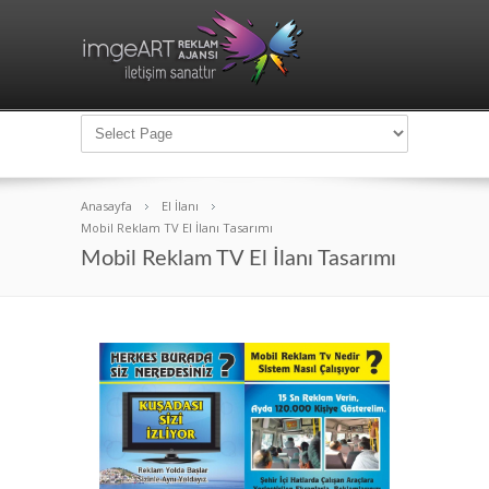
Anasayfa
El İlanı
Mobil Reklam TV El İlanı Tasarımı
Mobil Reklam TV El İlanı Tasarımı