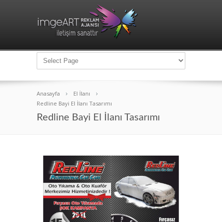
Anasayfa
El İlanı
Redline Bayi El İlanı Tasarımı
Redline Bayi El İlanı Tasarımı