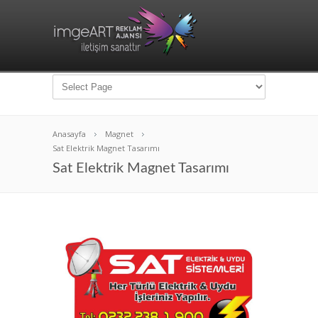
Anasayfa
Magnet
Sat Elektrik Magnet Tasarımı
Sat Elektrik Magnet Tasarımı