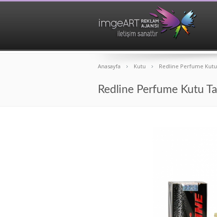
Anasayfa
Kutu
Redline Perfume Kutu
Redline Perfume Kutu Ta